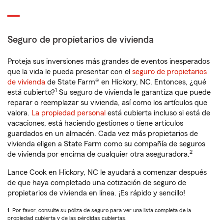
Seguro de propietarios de vivienda
Proteja sus inversiones más grandes de eventos inesperados
que la vida le pueda presentar con el
seguro de propietarios
de vivienda
de State Farm® en Hickory, NC. Entonces, ¿qué
1
está cubierto?
Su seguro de vivienda le garantiza que puede
reparar o reemplazar su vivienda, así como los artículos que
valora.
La propiedad personal
está cubierta incluso si está de
vacaciones, está haciendo gestiones o tiene artículos
guardados en un almacén. Cada vez más propietarios de
vivienda eligen a State Farm como su compañía de seguros
2
de vivienda por encima de cualquier otra aseguradora.
Lance Cook en Hickory, NC le ayudará a comenzar después
de que haya completado una cotización de seguro de
propietarios de vivienda en línea. ¡Es rápido y sencillo!
1. Por favor, consulte su póliza de seguro para ver una lista completa de la
propiedad cubierta y de las pérdidas cubiertas.