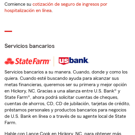
Comience su
cotización de seguro de ingresos por
hospitalización en línea
.
Servicios bancarios
Servicios bancarios a su manera. Cuando, donde y como los
quiera. Cuando esté buscando ayuda para alcanzar sus
metas financieras, queremos ser su primera y mejor opción
en Hickory, NC. Gracias a una alianza entre U.S. Bank® y
State Farm®, ahora podrá solicitar cuentas de cheques,
cuentas de ahorros, CD, CD de jubilación, tarjetas de crédito,
préstamos personales y productos bancarios para negocios
de U.S. Bank en línea o a través de su agente local de State
Farm.
Hable con Lance Cook en Hickory, NC, para obtener más