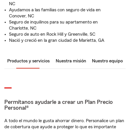
NC
Ayudamos a las familias con seguro de vida en
Conover, NC
Seguro de inquilinos para su apartamento en
Charlotte, NC
Seguro de auto en Rock Hill y Greenville, SC
Nació y creció en la gran ciudad de Marietta, GA
Productos y servicios
Nuestra misión
Nuestro equipo
Permítanos ayudarle a crear un Plan Precio
Personal®
A todo el mundo le gusta ahorrar dinero. Personalice un plan
de cobertura que ayude a proteger lo que es importante