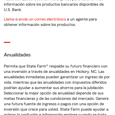
información sobre los productos bancarios disponibles de
U.S. Bank.
Llame
o
envíe un correo electrónico
a un agente para
obtener información sobre los productos.
Anualidades
Permita que State Farm® respalde su futuro financiero con
una inversión a través de anualidades en Hickory, NC. Las
anualidades inmediatas pueden garantizar un ingreso de por
vida, mientras que las anualidades con impuestos diferidos
podrían ayudar a aumentar sus ahorros para la jubilación.
Seleccionar la mejor opción de anualidad depende de sus
metas financieras y de las condiciones del mercado. Genere
una futura fuente de ingresos o pagos con una opción de
inversión que crece para usted. State Farm puede ayudar a
aclarar la confusión e información errónea cuando se trata