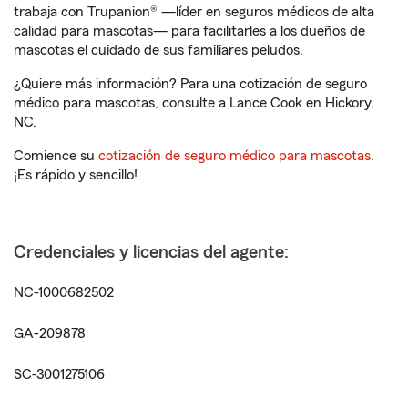
trabaja con Trupanion® —líder en seguros médicos de alta
calidad para mascotas— para facilitarles a los dueños de
mascotas el cuidado de sus familiares peludos.
¿Quiere más información? Para una cotización de seguro
médico para mascotas, consulte a Lance Cook en Hickory,
NC.
Comience su
cotización de seguro médico para mascotas
.
¡Es rápido y sencillo!
Credenciales y licencias del agente:
NC-1000682502
GA-209878
SC-3001275106