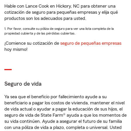
Hable con Lance Cook en Hickory, NC para obtener una
cotización de seguro para pequeñas empresas y elija qué
productos son los adecuados para usted.
1. Por favor, consulte su póliza de seguro para ver una lista completa de la
propiedad cubierta y de las pérdidas cubiertas.
¡Comience su cotización de
seguro de pequeñas empresas
hoy mismo!
Seguro de vida
Ya sea que el beneficio por fallecimiento ayude a su
beneficiario a pagar los costos de vivienda, mantener el nivel
de vida actual o ayudar a pagar la educación de sus hijos, el
seguro de vida de State Farm® ayuda a que los momentos de
su vida continúen. Ayude a asegurar el futuro de su familia
con una póliza de vida a plazo, completa o universal. Usted