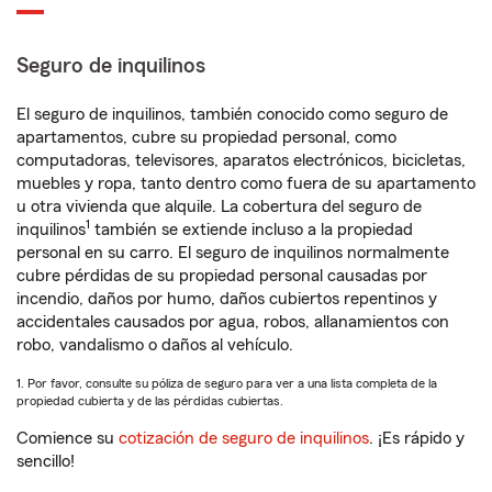
Seguro de inquilinos
El seguro de inquilinos, también conocido como seguro de
apartamentos, cubre su propiedad personal, como
computadoras, televisores, aparatos electrónicos, bicicletas,
muebles y ropa, tanto dentro como fuera de su apartamento
u otra vivienda que alquile. La cobertura del seguro de
1
inquilinos
también se extiende incluso a la propiedad
personal en su carro. El seguro de inquilinos normalmente
cubre pérdidas de su propiedad personal causadas por
incendio, daños por humo, daños cubiertos repentinos y
accidentales causados por agua, robos, allanamientos con
robo, vandalismo o daños al vehículo.
1. Por favor, consulte su póliza de seguro para ver a una lista completa de la
propiedad cubierta y de las pérdidas cubiertas.
Comience su
cotización de seguro de inquilinos
. ¡Es rápido y
sencillo!