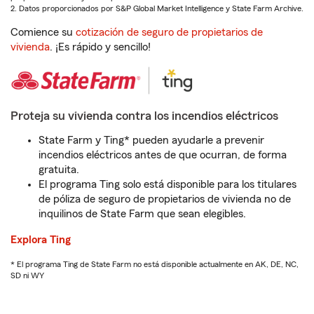
2. Datos proporcionados por S&P Global Market Intelligence y State Farm Archive.
Comience su
cotización de seguro de propietarios de
vivienda
. ¡Es rápido y sencillo!
Proteja su vivienda contra los incendios eléctricos
State Farm y Ting* pueden ayudarle a prevenir
incendios eléctricos antes de que ocurran, de forma
gratuita.
El programa Ting solo está disponible para los titulares
de póliza de seguro de propietarios de vivienda no de
inquilinos de State Farm que sean elegibles.
Explora Ting
* El programa Ting de State Farm no está disponible actualmente en AK, DE, NC,
SD ni WY