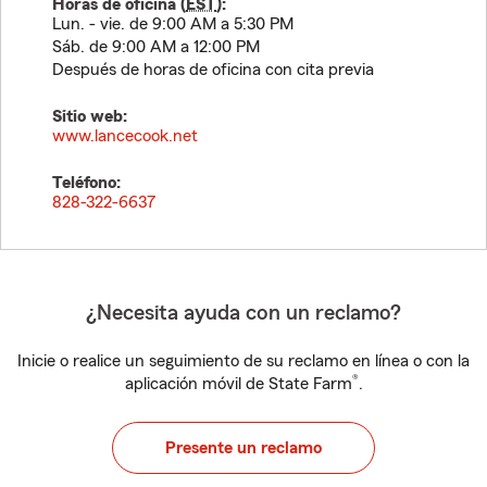
Horas de oficina (
EST
):
Lun. - vie. de 9:00 AM a 5:30 PM
Sáb. de 9:00 AM a 12:00 PM
Después de horas de oficina con cita previa
Sitio web:
www.lancecook.net
Teléfono:
828-322-6637
¿Necesita ayuda con un reclamo?
Inicie o realice un seguimiento de su reclamo en línea o con la
®
aplicación móvil de State Farm
.
Presente un reclamo