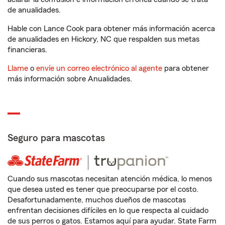
de anualidades.
Hable con Lance Cook para obtener más información acerca
de anualidades en Hickory, NC que respalden sus metas
financieras.
Llame
o
envíe un correo electrónico al agente
para obtener
más información sobre Anualidades.
Seguro para mascotas
Cuando sus mascotas necesitan atención médica, lo menos
que desea usted es tener que preocuparse por el costo.
Desafortunadamente, muchos dueños de mascotas
enfrentan decisiones difíciles en lo que respecta al cuidado
de sus perros o gatos. Estamos aquí para ayudar. State Farm