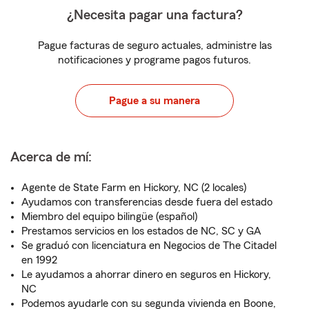
¿Necesita pagar una factura?
Pague facturas de seguro actuales, administre las
notificaciones y programe pagos futuros.
Pague a su manera
Acerca de mí:
Agente de State Farm en Hickory, NC (2 locales)
Ayudamos con transferencias desde fuera del estado
Miembro del equipo bilingüe (español)
Prestamos servicios en los estados de NC, SC y GA
Se graduó con licenciatura en Negocios de The Citadel
en 1992
Le ayudamos a ahorrar dinero en seguros en Hickory,
NC
Podemos ayudarle con su segunda vivienda en Boone,