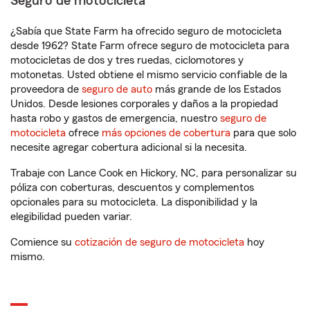
Seguro de motocicleta
¿Sabía que State Farm ha ofrecido seguro de motocicleta
desde 1962? State Farm ofrece seguro de motocicleta para
motocicletas de dos y tres ruedas, ciclomotores y
motonetas. Usted obtiene el mismo servicio confiable de la
proveedora de
seguro de auto
más grande de los Estados
Unidos. Desde lesiones corporales y daños a la propiedad
hasta robo y gastos de emergencia, nuestro
seguro de
motocicleta
ofrece
más opciones de cobertura
para que solo
necesite agregar cobertura adicional si la necesita.
Trabaje con Lance Cook en Hickory, NC, para personalizar su
póliza con coberturas, descuentos y complementos
opcionales para su motocicleta. La disponibilidad y la
elegibilidad pueden variar.
Comience su
cotización de seguro de motocicleta
hoy
mismo.