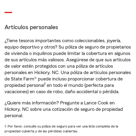
Artículos personales
¿Tiene tesoros importantes como coleccionables, joyería,
equipo deportivo y otros? Su póliza de seguro de propietarios
de vivienda o inquilinos puede limitar la cobertura en algunos
de sus artículos más valiosos. Asegúrese de que sus artículos
de valor estén protegidos con una póliza de artículos
personales en Hickory, NC. Una póliza de artículos personales
de State Farm® puede incluso proporcionar cobertura de
1
propiedad personal
en todo el mundo (perfecta para
vacaciones) en caso de robo, daño accidental o pérdida.
¿Quiere más información? Pregunte a Lance Cook en
Hickory, NC sobre una cotización de seguro de propiedad
personal.
1. Por favor, consulte su póliza de seguro para ver una lista completa de la
propiedad cubierta y de las pérdidas cubiertas.