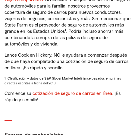
de automóviles para la familia, nosotros proveemos
cobertura de seguro de carros para nuevos conductores,
viajeros de negocios, coleccionistas y más. Sin mencionar que
State Farm es el proveedor de seguro de automóviles más
1
grande en los Estados Unidos
. Podría incluso ahorrar más
combinando la compra de las pólizas de seguro de
automóviles y de vivienda.
Lance Cook en Hickory, NC le ayudará a comenzar después
de que haya completado una cotización de seguro de carros
en línea. ¡Es rápido y sencillo!
1. Clasificación y datos de S&P Global Market Intelligence basados en primas
directas escritas a fecha del 2018.
Comience su
cotización de seguro de carros en línea
. ¡Es
rápido y sencillo!