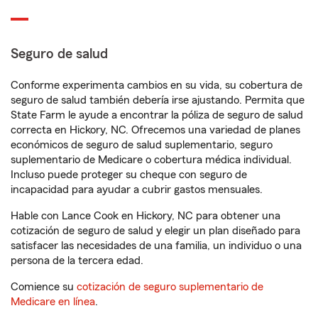
Seguro de salud
Conforme experimenta cambios en su vida, su cobertura de
seguro de salud también debería irse ajustando. Permita que
State Farm le ayude a encontrar la póliza de seguro de salud
correcta en Hickory, NC. Ofrecemos una variedad de planes
económicos de seguro de salud suplementario, seguro
suplementario de Medicare o cobertura médica individual.
Incluso puede proteger su cheque con seguro de
incapacidad para ayudar a cubrir gastos mensuales.
Hable con Lance Cook en Hickory, NC para obtener una
cotización de seguro de salud y elegir un plan diseñado para
satisfacer las necesidades de una familia, un individuo o una
persona de la tercera edad.
Comience su
cotización de seguro suplementario de
Medicare en línea
.