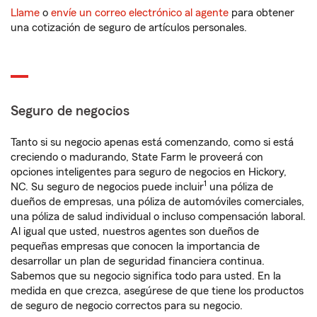
Llame
o
envíe un correo electrónico al agente
para obtener
una cotización de seguro de artículos personales.
Seguro de negocios
Tanto si su negocio apenas está comenzando, como si está
creciendo o madurando, State Farm le proveerá con
opciones inteligentes para seguro de negocios en Hickory,
1
NC. Su seguro de negocios puede incluir
una póliza de
dueños de empresas, una póliza de automóviles comerciales,
una póliza de salud individual o incluso compensación laboral.
Al igual que usted, nuestros agentes son dueños de
pequeñas empresas que conocen la importancia de
desarrollar un plan de seguridad financiera continua.
Sabemos que su negocio significa todo para usted. En la
medida en que crezca, asegúrese de que tiene los productos
de seguro de negocio correctos para su negocio.