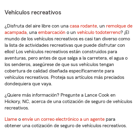
Vehículos recreativos
¿Disfruta del aire libre con una
casa rodante
, un
remolque de
acampada
, una
embarcación
o un
vehículo todoterreno
? ¡El
mundo de los vehículos recreativos es casi tan diverso como
la lista de actividades recreativas que puede disfrutar con
ellos! Los vehículos recreativos están construidos para
aventuras, pero antes de que salga a la carretera, el agua o
los senderos, asegúrese de que sus vehículos tengan
cobertura de calidad diseñada específicamente para
vehículos recreativos. Proteja sus artículos más preciados
dondequiera que vaya.
¿Quiere más información? Pregunte a Lance Cook en
Hickory, NC, acerca de una cotización de seguro de vehículos
recreativos.
Llame
o
envíe un correo electrónico a un agente
para
obtener una cotización de seguro de vehículos recreativos.