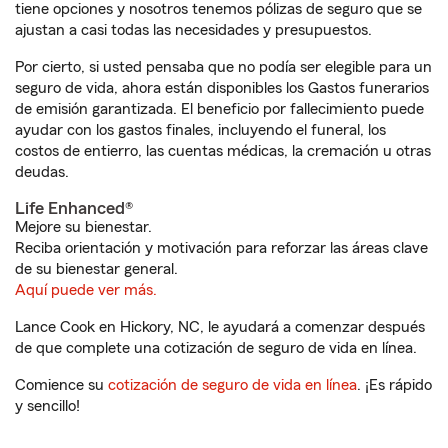
tiene opciones y nosotros tenemos pólizas de seguro que se
ajustan a casi todas las necesidades y presupuestos.
Por cierto, si usted pensaba que no podía ser elegible para un
seguro de vida, ahora están disponibles los Gastos funerarios
de emisión garantizada. El beneficio por fallecimiento puede
ayudar con los gastos finales, incluyendo el funeral, los
costos de entierro, las cuentas médicas, la cremación u otras
deudas.
Life Enhanced®
Mejore su bienestar.
Reciba orientación y motivación para reforzar las áreas clave
de su bienestar general.
Aquí puede ver más.
Lance Cook en Hickory, NC, le ayudará a comenzar después
de que complete una cotización de seguro de vida en línea.
Comience su
cotización de seguro de vida en línea
. ¡Es rápido
y sencillo!